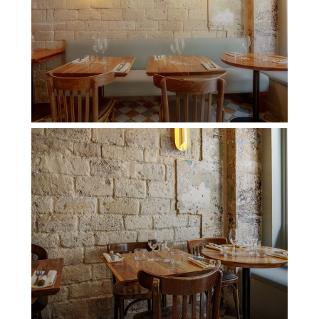
BLANCA RESTAURANT