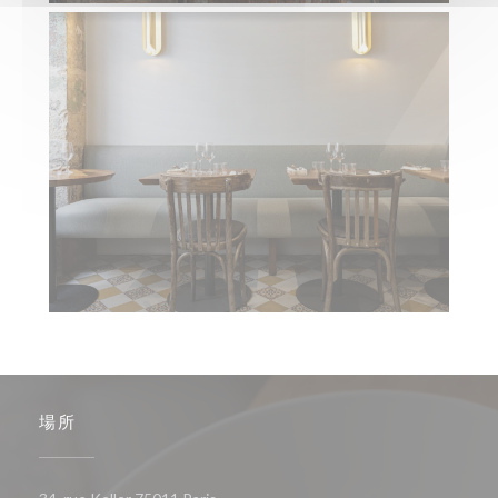
場所
((新しいウィンドウで開きます))