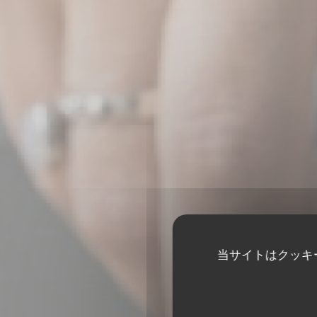
当サイトはクッキ
BL