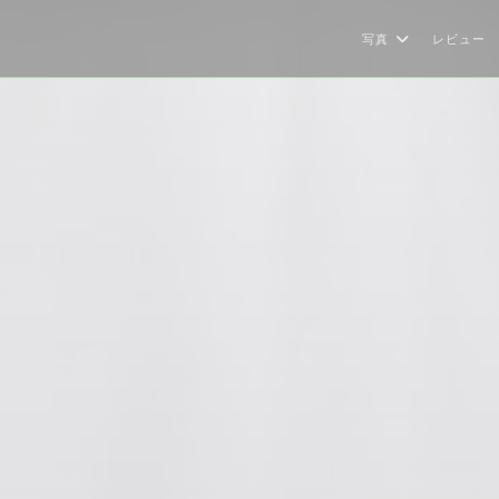
写真
レビュー