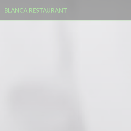
クッキー利用の管理について
BLANCA RESTAURANT