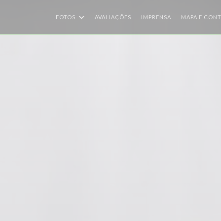
FOTOS
AVALIAÇÕES
IMPRENSA
MAPA E CON