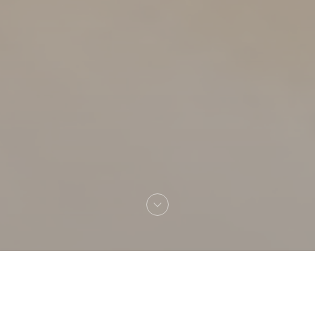
Добро пожаловать